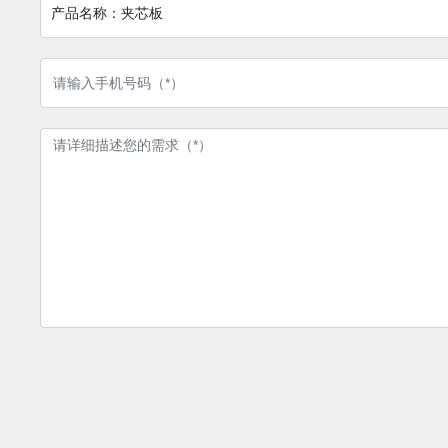
产品名称：
夹芯板