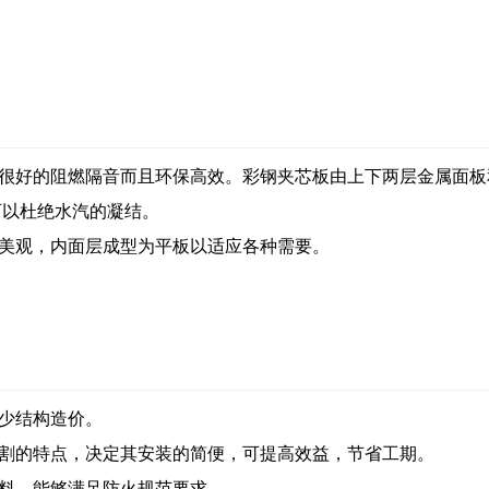
好的阻燃隔音而且环保高效。彩钢夹芯板由上下两层金属面板
可以杜绝水汽的凝结。
美观，内面层成型为平板以适应各种需要。
少结构造价。
的特点，决定其安装的简便，可提高效益，节省工期。
料，能够满足防火规范要求。