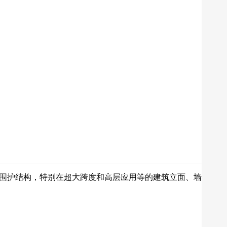
围护结构，特别在超大跨度和高层应用等的建筑立面、墙