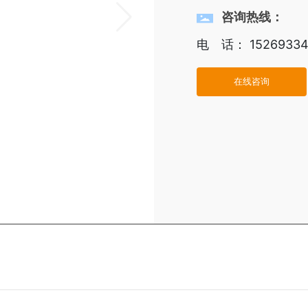
咨询热线：
电 话：
1526933
在线咨询