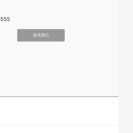
4555
联系我们