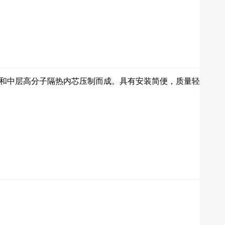
和中层高分子隔热内芯压制而成。具有安装简便，质量轻