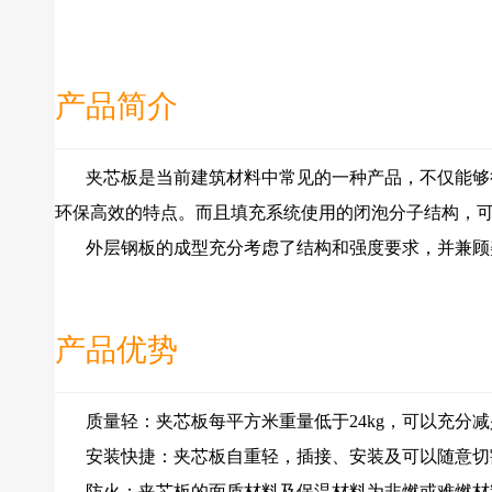
产品简介
夹芯板是当前建筑材料中常见的一种产品，不仅能够很
环保高效的特点。而且填充系统使用的闭泡分子结构，
外层钢板的成型充分考虑了结构和强度要求，并兼顾
产品优势
质量轻：夹芯板每平方米重量低于24kg，可以充分减
安装快捷：夹芯板自重轻，插接、安装及可以随意切割
防火：夹芯板的面质材料及保温材料为非燃或难燃材