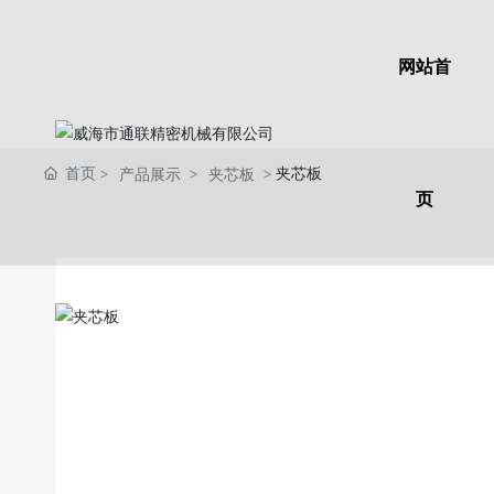
网站首
首页
夹芯板
产品展示
夹芯板
页