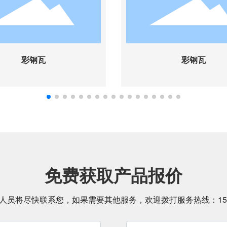
彩钢瓦
免费获取产品报价
人员将尽快联系您，如果需要其他服务，欢迎拨打服务热线：
1