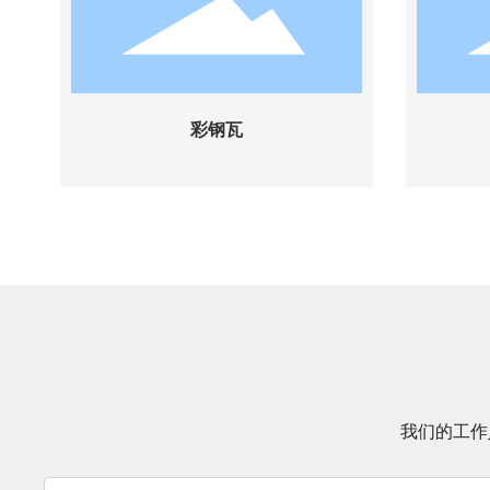
彩钢瓦
彩钢瓦
我们的工作