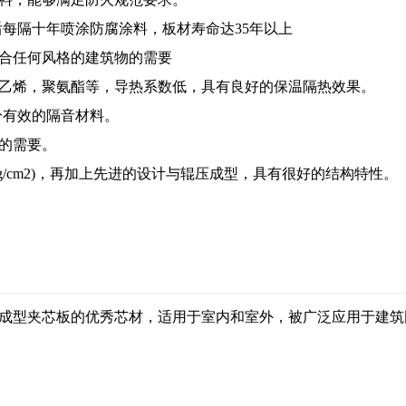
后每隔十年喷涂防腐涂料，板材寿命达35年以上
合任何风格的建筑物的需要
烯，聚氨酯等，导热系数低，具有良好的保温隔热效果。
分有效的隔音材料。
的需要。
/cm2)，再加上先进的设计与辊压成型，具有很好的结构特性。
型夹芯板的优秀芯材，适用于室内和室外，被广泛应用于建筑