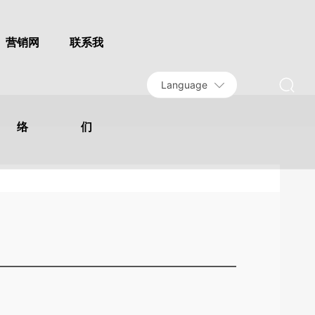
营销网
联系我
Language
络
们