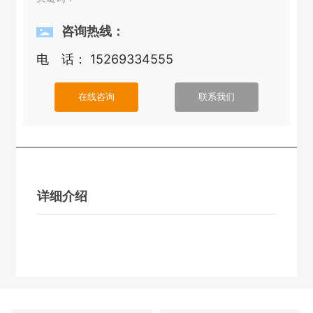
咨询热线：
电 话：
15269334555
在线咨询
联系我们
详细介绍