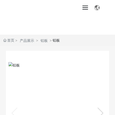
首页
铝板
产品展示
铝板