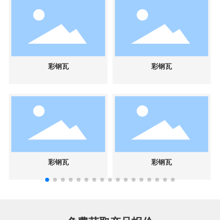
彩钢瓦
彩钢瓦
彩钢瓦
彩钢瓦