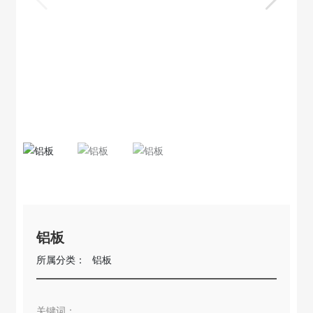
铝板
所属分类：
铝板
关键词：