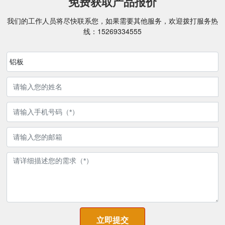
免费获取产品报价
我们的工作人员将尽快联系您，如果需要其他服务，欢迎拨打服务热
线：
15269334555
铝板
立即提交